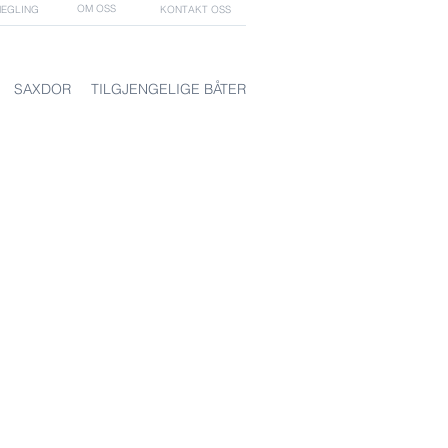
OM OSS
EGLING
KONTAKT OSS
SAXDOR
TILGJENGELIGE BÅTER