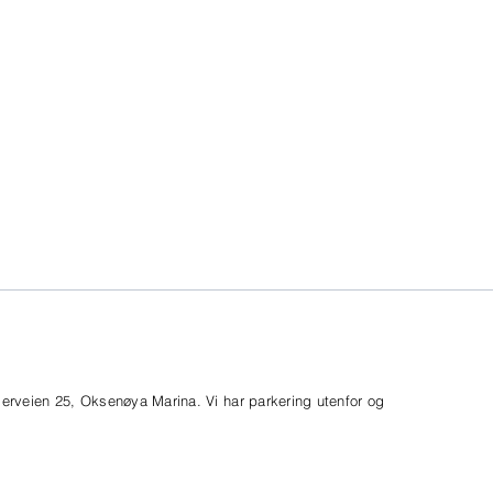
gerveien 25, Oksenøya Marina. Vi har parkering utenfor og