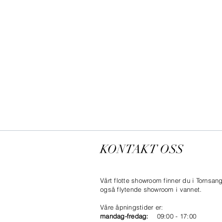
KONTAKT OSS
Vårt flotte showroom finner du i Tornsan
også flytende showroom i vannet.
Våre åpningstider er:
mandag-fredag:
09:00 - 17:00